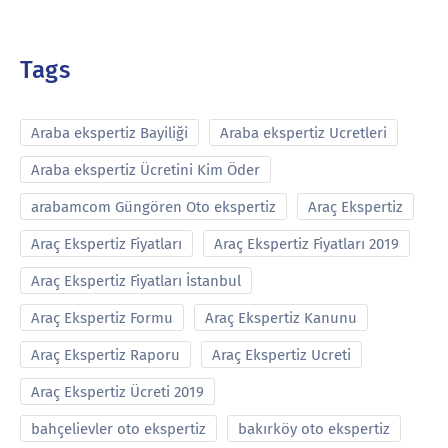
Tags
Araba ekspertiz Bayiliği
Araba ekspertiz Ucretleri
Araba ekspertiz Ücretini Kim Öder
arabamcom Güngören Oto ekspertiz
Araç Ekspertiz
Araç Ekspertiz Fiyatları
Araç Ekspertiz Fiyatları 2019
Araç Ekspertiz Fiyatları İstanbul
Araç Ekspertiz Formu
Araç Ekspertiz Kanunu
Araç Ekspertiz Raporu
Araç Ekspertiz Ucreti
Araç Ekspertiz Ücreti 2019
bahçelievler oto ekspertiz
bakırköy oto ekspertiz