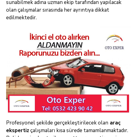
sunabilmek adına uzman ekip tarafından yapılacak
olan çalışmalar sırasında her ayrıntıya dikkat
edilmektedir.
Profesyonel şekilde gerçekleştirilecek olan
araç
ekspertiz
çalışmaları kısa sürede tamamlanmaktadır.