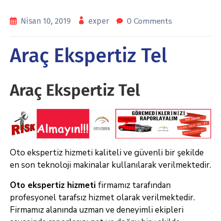
0 Comments
Nisan 10, 2019
exper
Araç Ekspertiz Tel
Araç Ekspertiz Tel
Oto ekspertiz hizmeti kaliteli ve güvenli bir şekilde
en son teknoloji makinalar kullanılarak verilmektedir.
Oto ekspertiz hizmeti
firmamız tarafından
profesyonel tarafsız hizmet olarak verilmektedir.
Firmamız alanında uzman ve deneyimli ekipleri