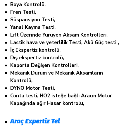
Boya Kontrolü,
Fren Testi,
Süspansiyon Testi,
Yanal Kayma Testi,
Lift Üzerinde Yürüyen Aksam Kontrolleri,
Lastik hava ve yeterlilik Testi, Akü Güç testi ,
İç Ekspertiz kontrolü,
Dış ekspertiz kontrolü,
Kaporta Değişen Kontrolleri,
Mekanik Durum ve Mekanik Aksamların
Kontrolü,
DYNO Motor Testi,
Conta testi, HO2 isteğe bağlı Aracın Motor
Kapağında ağır Hasar kontrolu,
Araç Expertiz Tel