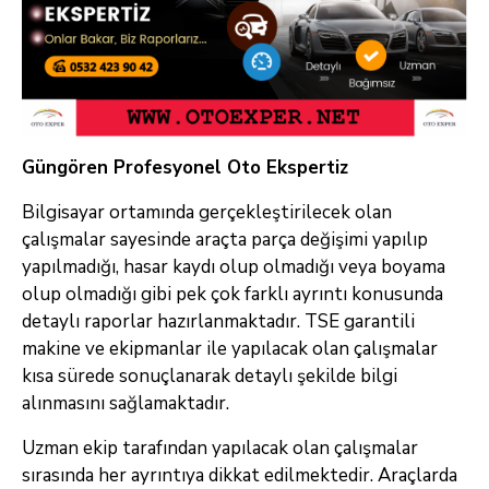
Güngören Profesyonel Oto Ekspertiz
Bilgisayar ortamında gerçekleştirilecek olan
çalışmalar sayesinde araçta parça değişimi yapılıp
yapılmadığı, hasar kaydı olup olmadığı veya boyama
olup olmadığı gibi pek çok farklı ayrıntı konusunda
detaylı raporlar hazırlanmaktadır. TSE garantili
makine ve ekipmanlar ile yapılacak olan çalışmalar
kısa sürede sonuçlanarak detaylı şekilde bilgi
alınmasını sağlamaktadır.
Uzman ekip tarafından yapılacak olan çalışmalar
sırasında her ayrıntıya dikkat edilmektedir. Araçlarda