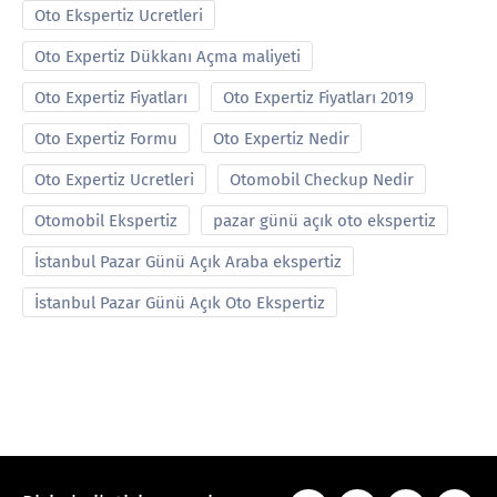
Oto Ekspertiz Ucretleri
Oto Expertiz Dükkanı Açma maliyeti
Oto Expertiz Fiyatları
Oto Expertiz Fiyatları 2019
Oto Expertiz Formu
Oto Expertiz Nedir
Oto Expertiz Ucretleri
Otomobil Checkup Nedir
Otomobil Ekspertiz
pazar günü açık oto ekspertiz
İstanbul Pazar Günü Açık Araba ekspertiz
İstanbul Pazar Günü Açık Oto Ekspertiz