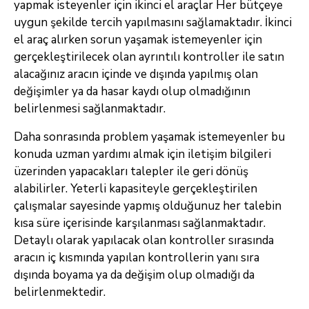
yapmak isteyenler için ikinci el araçlar Her bütçeye
uygun şekilde tercih yapılmasını sağlamaktadır. İkinci
el araç alırken sorun yaşamak istemeyenler için
gerçekleştirilecek olan ayrıntılı kontroller ile satın
alacağınız aracın içinde ve dışında yapılmış olan
değişimler ya da hasar kaydı olup olmadığının
belirlenmesi sağlanmaktadır.
Daha sonrasında problem yaşamak istemeyenler bu
konuda uzman yardımı almak için iletişim bilgileri
üzerinden yapacakları talepler ile geri dönüş
alabilirler. Yeterli kapasiteyle gerçekleştirilen
çalışmalar sayesinde yapmış olduğunuz her talebin
kısa süre içerisinde karşılanması sağlanmaktadır.
Detaylı olarak yapılacak olan kontroller sırasında
aracın iç kısmında yapılan kontrollerin yanı sıra
dışında boyama ya da değişim olup olmadığı da
belirlenmektedir.