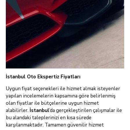
İstanbul Oto Ekspertiz Fiyatları
Uygun fiyat seçenekleri ile hizmet almak isteyenler
yapılan incelemelerin kapsamına göre belirlenmiş
olan fiyatlar ile bütçelerine uygun hizmet
alabilirler.
İstanbul
’da gerçekleştirilen çalışmalar ile
bu alandaki taleplerinizi en kısa sürede
karşılanmaktadır. Tamamen güvenilir hizmet