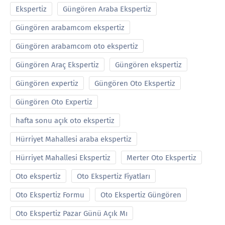
Ekspertiz
Güngören Araba Ekspertiz
Güngören arabamcom ekspertiz
Güngören arabamcom oto ekspertiz
Güngören Araç Ekspertiz
Güngören ekspertiz
Güngören expertiz
Güngören Oto Ekspertiz
Güngören Oto Expertiz
hafta sonu açık oto ekspertiz
Hürriyet Mahallesi araba ekspertiz
Hürriyet Mahallesi Ekspertiz
Merter Oto Ekspertiz
Oto ekspertiz
Oto Ekspertiz Fiyatları
Oto Ekspertiz Formu
Oto Ekspertiz Güngören
Oto Ekspertiz Pazar Günü Açık Mı