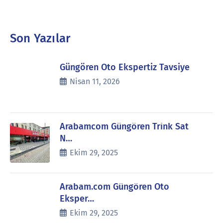
Son Yazılar
Güngören Oto Ekspertiz Tavsiye
Nisan 11, 2026
Arabamcom Güngören Trink Sat
N…
Ekim 29, 2025
Arabam.com Güngören Oto
Eksper…
Ekim 29, 2025