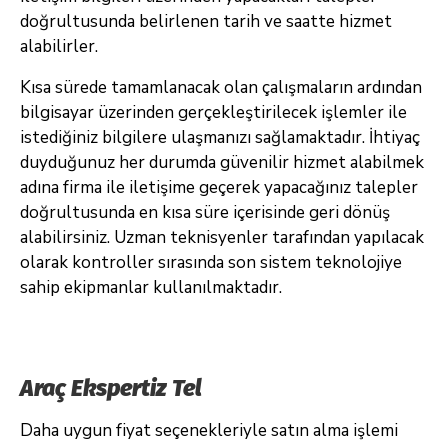
doğrultusunda belirlenen tarih ve saatte hizmet
alabilirler.
Kısa sürede tamamlanacak olan çalışmaların ardından
bilgisayar üzerinden gerçekleştirilecek işlemler ile
istediğiniz bilgilere ulaşmanızı sağlamaktadır. İhtiyaç
duyduğunuz her durumda güvenilir hizmet alabilmek
adına firma ile iletişime geçerek yapacağınız talepler
doğrultusunda en kısa süre içerisinde geri dönüş
alabilirsiniz. Uzman teknisyenler tarafından yapılacak
olarak kontroller sırasında son sistem teknolojiye
sahip ekipmanlar kullanılmaktadır.
Araç Ekspertiz Tel
Daha uygun fiyat seçenekleriyle satın alma işlemi