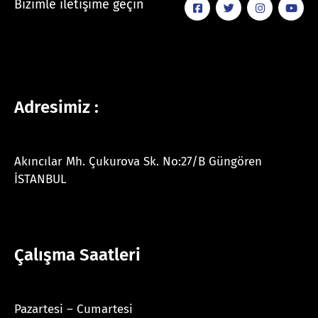
Bizimle iletişime geçin
Adresimiz :
Akıncılar Mh. Çukurova Sk. No:27/B Güngören
İSTANBUL
Çalışma Saatleri
Pazartesi – Cumartesi