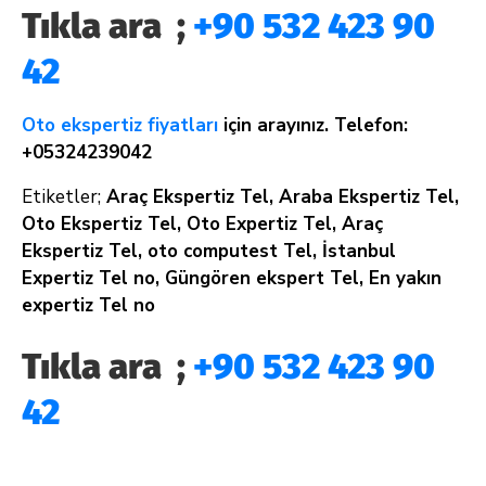
Tıkla ara ;
+90 532 423 90
42
Oto ekspertiz fiyatları
için arayınız. Telefon:
+05324239042
Etiketler;
Araç Ekspertiz Tel, Araba Ekspertiz Tel,
Oto Ekspertiz Tel, Oto Expertiz Tel, Araç
Ekspertiz Tel, oto computest Tel, İstanbul
Expertiz Tel no, Güngören ekspert Tel, En yakın
expertiz Tel no
Tıkla ara ;
+90 532 423 90
42