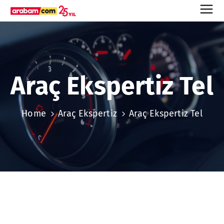
Araç Ekspertiz Tel
Home
Araç Ekspertiz
Araç Ekspertiz Tel