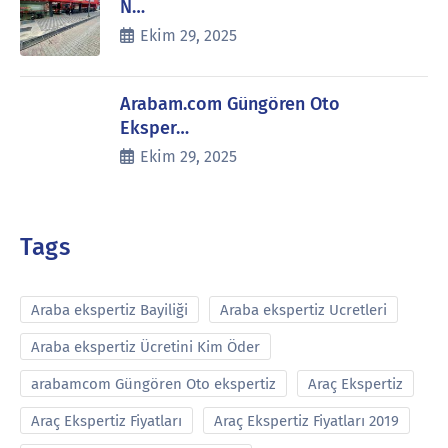
N…
Ekim 29, 2025
Arabam.com Güngören Oto
Eksper…
Ekim 29, 2025
Tags
Araba ekspertiz Bayiliği
Araba ekspertiz Ucretleri
Araba ekspertiz Ücretini Kim Öder
arabamcom Güngören Oto ekspertiz
Araç Ekspertiz
Araç Ekspertiz Fiyatları
Araç Ekspertiz Fiyatları 2019