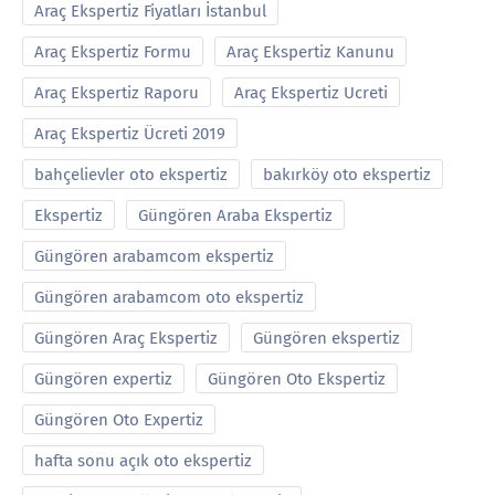
Araç Ekspertiz Fiyatları İstanbul
Araç Ekspertiz Formu
Araç Ekspertiz Kanunu
Araç Ekspertiz Raporu
Araç Ekspertiz Ucreti
Araç Ekspertiz Ücreti 2019
bahçelievler oto ekspertiz
bakırköy oto ekspertiz
Ekspertiz
Güngören Araba Ekspertiz
Güngören arabamcom ekspertiz
Güngören arabamcom oto ekspertiz
Güngören Araç Ekspertiz
Güngören ekspertiz
Güngören expertiz
Güngören Oto Ekspertiz
Güngören Oto Expertiz
hafta sonu açık oto ekspertiz