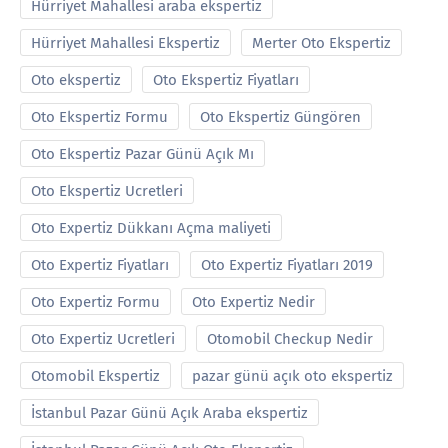
Hürriyet Mahallesi araba ekspertiz
Hürriyet Mahallesi Ekspertiz
Merter Oto Ekspertiz
Oto ekspertiz
Oto Ekspertiz Fiyatları
Oto Ekspertiz Formu
Oto Ekspertiz Güngören
Oto Ekspertiz Pazar Günü Açık Mı
Oto Ekspertiz Ucretleri
Oto Expertiz Dükkanı Açma maliyeti
Oto Expertiz Fiyatları
Oto Expertiz Fiyatları 2019
Oto Expertiz Formu
Oto Expertiz Nedir
Oto Expertiz Ucretleri
Otomobil Checkup Nedir
Otomobil Ekspertiz
pazar günü açık oto ekspertiz
İstanbul Pazar Günü Açık Araba ekspertiz