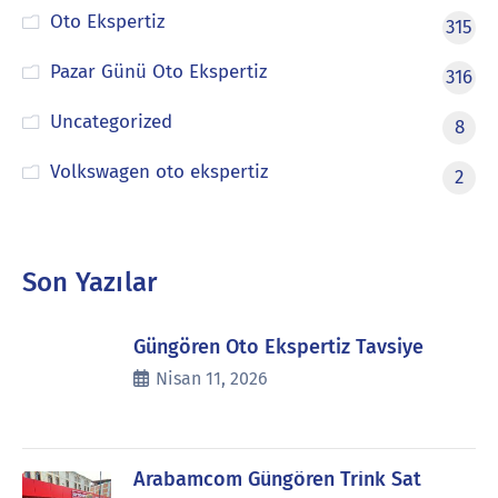
Oto Ekspertiz
315
Pazar Günü Oto Ekspertiz
316
Uncategorized
8
Volkswagen oto ekspertiz
2
Son Yazılar
Güngören Oto Ekspertiz Tavsiye
Nisan 11, 2026
Arabamcom Güngören Trink Sat