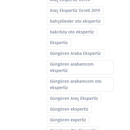
Araç Ekspertiz Ücreti 2019
bahçelievler oto ekspertiz
bakırköy oto ekspertiz
Ekspertiz
Güngören Araba Ekspertiz
Güngören arabamcom
ekspertiz
Güngören arabamcom oto
ekspertiz
Güngören Araç Ekspertiz
Güngören ekspertiz
Güngören expertiz