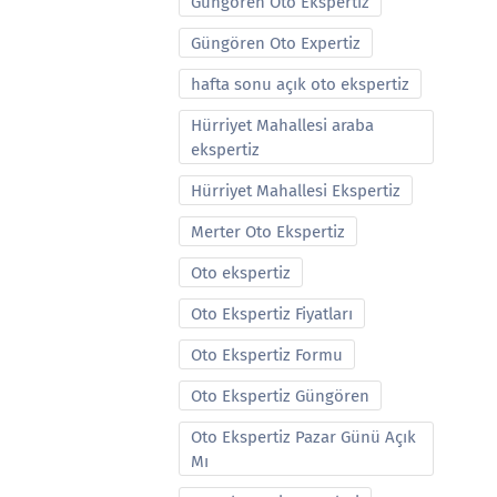
Güngören Oto Ekspertiz
Güngören Oto Expertiz
hafta sonu açık oto ekspertiz
Hürriyet Mahallesi araba
ekspertiz
Hürriyet Mahallesi Ekspertiz
Merter Oto Ekspertiz
Oto ekspertiz
Oto Ekspertiz Fiyatları
Oto Ekspertiz Formu
Oto Ekspertiz Güngören
Oto Ekspertiz Pazar Günü Açık
Mı