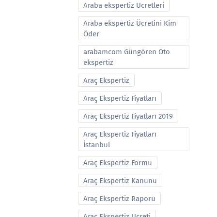
Araba ekspertiz Ucretleri
Araba ekspertiz Ücretini Kim
Öder
arabamcom Güngören Oto
ekspertiz
Araç Ekspertiz
Araç Ekspertiz Fiyatları
Araç Ekspertiz Fiyatları 2019
Araç Ekspertiz Fiyatları
İstanbul
Araç Ekspertiz Formu
Araç Ekspertiz Kanunu
Araç Ekspertiz Raporu
Araç Ekspertiz Ucreti