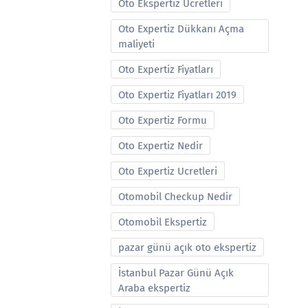
Oto Ekspertiz Ucretleri
Oto Expertiz Dükkanı Açma
maliyeti
Oto Expertiz Fiyatları
Oto Expertiz Fiyatları 2019
Oto Expertiz Formu
Oto Expertiz Nedir
Oto Expertiz Ucretleri
Otomobil Checkup Nedir
Otomobil Ekspertiz
pazar günü açık oto ekspertiz
İstanbul Pazar Günü Açık
Araba ekspertiz