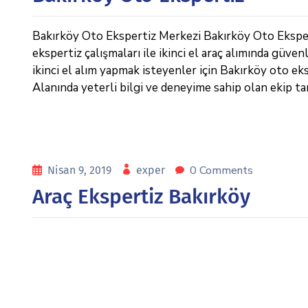
Bakırköy Oto Ekspertiz Merkezi Bakırköy Oto Eksper
ekspertiz çalışmaları ile ikinci el araç alımında güv
ikinci el alım yapmak isteyenler için Bakırköy oto ek
Alanında yeterli bilgi ve deneyime sahip olan ekip ta
0 Comments
Nisan 9, 2019
exper
Araç Ekspertiz Bakırköy