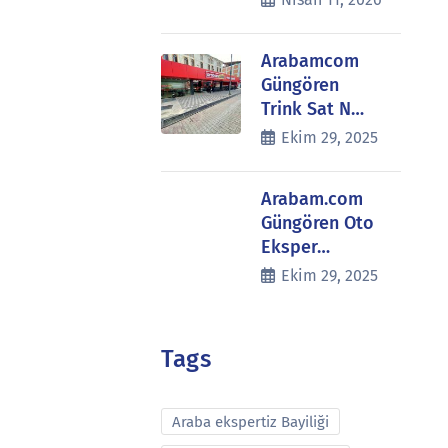
Arabamcom
Güngören
Trink Sat N…
Ekim 29, 2025
Arabam.com
Güngören Oto
Eksper…
Ekim 29, 2025
Tags
Araba ekspertiz Bayiliği