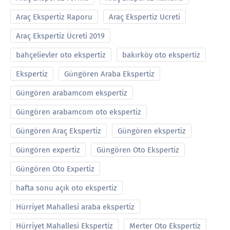
Araç Ekspertiz Raporu
Araç Ekspertiz Ucreti
Araç Ekspertiz Ücreti 2019
bahçelievler oto ekspertiz
bakırköy oto ekspertiz
Ekspertiz
Güngören Araba Ekspertiz
Güngören arabamcom ekspertiz
Güngören arabamcom oto ekspertiz
Güngören Araç Ekspertiz
Güngören ekspertiz
Güngören expertiz
Güngören Oto Ekspertiz
Güngören Oto Expertiz
hafta sonu açık oto ekspertiz
Hürriyet Mahallesi araba ekspertiz
Hürriyet Mahallesi Ekspertiz
Merter Oto Ekspertiz