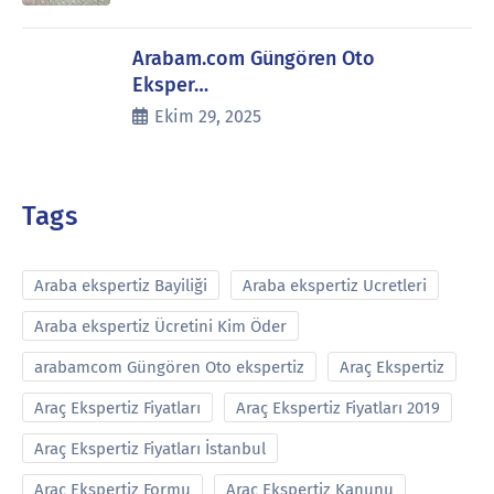
Arabam.com Güngören Oto
Eksper…
Ekim 29, 2025
Tags
Araba ekspertiz Bayiliği
Araba ekspertiz Ucretleri
Araba ekspertiz Ücretini Kim Öder
arabamcom Güngören Oto ekspertiz
Araç Ekspertiz
Araç Ekspertiz Fiyatları
Araç Ekspertiz Fiyatları 2019
Araç Ekspertiz Fiyatları İstanbul
Araç Ekspertiz Formu
Araç Ekspertiz Kanunu