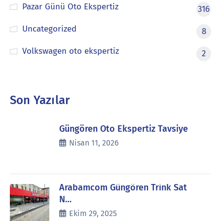
Pazar Günü Oto Ekspertiz
316
Uncategorized
8
Volkswagen oto ekspertiz
2
Son Yazılar
Güngören Oto Ekspertiz Tavsiye
Nisan 11, 2026
Arabamcom Güngören Trink Sat
N…
Ekim 29, 2025