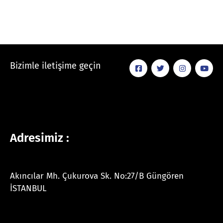
Bizimle iletişime geçin
Adresimiz :
Akıncılar Mh. Çukurova Sk. No:27/B Güngören
İSTANBUL