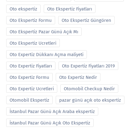
Oto ekspertiz
Oto Ekspertiz Fiyatları
Oto Ekspertiz Formu
Oto Ekspertiz Güngören
Oto Ekspertiz Pazar Günü Açık Mı
Oto Ekspertiz Ucretleri
Oto Expertiz Dükkanı Açma maliyeti
Oto Expertiz Fiyatları
Oto Expertiz Fiyatları 2019
Oto Expertiz Formu
Oto Expertiz Nedir
Oto Expertiz Ucretleri
Otomobil Checkup Nedir
Otomobil Ekspertiz
pazar günü açık oto ekspertiz
İstanbul Pazar Günü Açık Araba ekspertiz
İstanbul Pazar Günü Açık Oto Ekspertiz