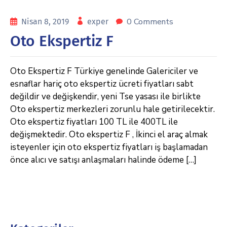
0 Comments
Nisan 8, 2019
exper
Oto Ekspertiz F
Oto Ekspertiz F Türkiye genelinde Galericiler ve
esnaflar hariç oto ekspertiz ücreti fiyatları sabt
değildir ve değişkendir, yeni Tse yasası ile birlikte
Oto ekspertiz merkezleri zorunlu hale getirilecektir.
Oto ekspertiz fiyatları 100 TL ile 400TL ile
değişmektedir. Oto ekspertiz F , İkinci el araç almak
isteyenler için oto ekspertiz fiyatları iş başlamadan
önce alıcı ve satışı anlaşmaları halinde ödeme […]