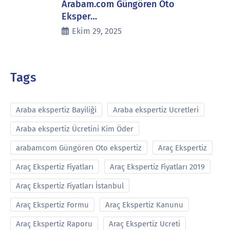
Arabam.com Güngören Oto
Eksper…
Ekim 29, 2025
Tags
Araba ekspertiz Bayiliği
Araba ekspertiz Ucretleri
Araba ekspertiz Ücretini Kim Öder
arabamcom Güngören Oto ekspertiz
Araç Ekspertiz
Araç Ekspertiz Fiyatları
Araç Ekspertiz Fiyatları 2019
Araç Ekspertiz Fiyatları İstanbul
Araç Ekspertiz Formu
Araç Ekspertiz Kanunu
Araç Ekspertiz Raporu
Araç Ekspertiz Ucreti