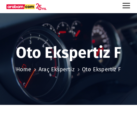
Oto Ekspertiz F
Home
Araç Ekspertiz
Oto Ekspertiz F