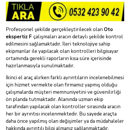
Profesyonel şekilde gerçekleştirilecek olan
Oto
ekspertiz F
çalışmaları aracın detaylı şekilde kontrol
edilmesini sağlamaktadır. İleri teknolojiye sahip
ekipmanlar ile yapılacak olan kontrolleri bilgisayar
ortamında gerekli raporların kısa süre içerisinde
hazırlanmasıyla sunulmaktadır.
İkinci el araç alırken farklı ayrıntıların incelenebilmesi
için hizmet vermekte olan firmamız yapmış olduğu
çalışmalarda müşteri memnuniyetini ve güvenilirliği
ön planda tutmaktadır. Alanında uzman ekip
tarafından yapılacak olan kontroller sırasında aracın
her bir ayrıntısı incelenmektedir. Bu sayede araçta
daha önce yapılmış olan değişimler ya da müdahaleler
hakkında ayrıntılı bilgi almanız sağlanmaktadır.