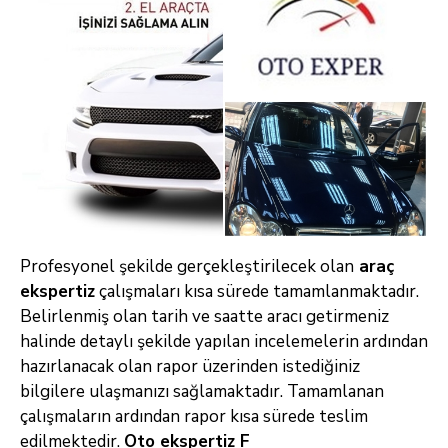
Profesyonel şekilde gerçekleştirilecek olan
araç
ekspertiz
çalışmaları kısa sürede tamamlanmaktadır.
Belirlenmiş olan tarih ve saatte aracı getirmeniz
halinde detaylı şekilde yapılan incelemelerin ardından
hazırlanacak olan rapor üzerinden istediğiniz
bilgilere ulaşmanızı sağlamaktadır. Tamamlanan
çalışmaların ardından rapor kısa sürede teslim
edilmektedir.
Oto ekspertiz F