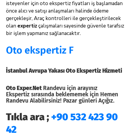
isteyenler için oto ekspertiz fiyatları iş başlamadan
önce alıcı ve satışı anlaşmaları halinde ödeme
gerçekleşir, Araç kontrolleri ile gerçekleştirilecek
olan
expertiz
çalışmaları sayesinde güvenle tarafsız
bir işlem yapmanız sağlanacaktır.
Oto ekspertiz F
İstanbul Avrupa Yakası Oto Ekspertiz Hizmeti
Oto Exper.Net
Randevu için arayınız
Ekspertiz sırasında beklememek için Hemen
Randevu Alabilirsiniz! Pazar günleri Açığız.
Tıkla ara ;
+90 532 423 90
42