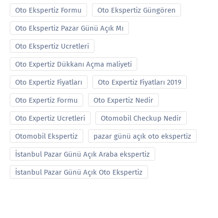
Oto Ekspertiz Formu
Oto Ekspertiz Güngören
Oto Ekspertiz Pazar Günü Açık Mı
Oto Ekspertiz Ucretleri
Oto Expertiz Dükkanı Açma maliyeti
Oto Expertiz Fiyatları
Oto Expertiz Fiyatları 2019
Oto Expertiz Formu
Oto Expertiz Nedir
Oto Expertiz Ucretleri
Otomobil Checkup Nedir
Otomobil Ekspertiz
pazar günü açık oto ekspertiz
İstanbul Pazar Günü Açık Araba ekspertiz
İstanbul Pazar Günü Açık Oto Ekspertiz