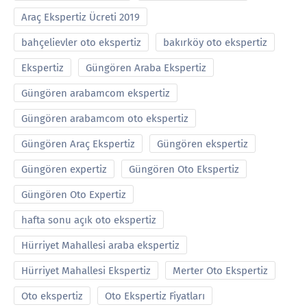
Araç Ekspertiz Ücreti 2019
bahçelievler oto ekspertiz
bakırköy oto ekspertiz
Ekspertiz
Güngören Araba Ekspertiz
Güngören arabamcom ekspertiz
Güngören arabamcom oto ekspertiz
Güngören Araç Ekspertiz
Güngören ekspertiz
Güngören expertiz
Güngören Oto Ekspertiz
Güngören Oto Expertiz
hafta sonu açık oto ekspertiz
Hürriyet Mahallesi araba ekspertiz
Hürriyet Mahallesi Ekspertiz
Merter Oto Ekspertiz
Oto ekspertiz
Oto Ekspertiz Fiyatları