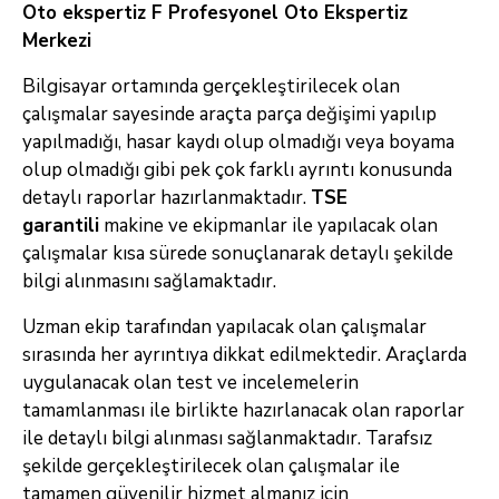
Oto ekspertiz F Profesyonel Oto Ekspertiz
Merkezi
Bilgisayar ortamında gerçekleştirilecek olan
çalışmalar sayesinde araçta parça değişimi yapılıp
yapılmadığı, hasar kaydı olup olmadığı veya boyama
olup olmadığı gibi pek çok farklı ayrıntı konusunda
detaylı raporlar hazırlanmaktadır.
TSE
garantili
makine ve ekipmanlar ile yapılacak olan
çalışmalar kısa sürede sonuçlanarak detaylı şekilde
bilgi alınmasını sağlamaktadır.
Uzman ekip tarafından yapılacak olan çalışmalar
sırasında her ayrıntıya dikkat edilmektedir. Araçlarda
uygulanacak olan test ve incelemelerin
tamamlanması ile birlikte hazırlanacak olan raporlar
ile detaylı bilgi alınması sağlanmaktadır. Tarafsız
şekilde gerçekleştirilecek olan çalışmalar ile
tamamen güvenilir hizmet almanız için