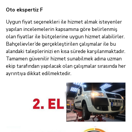
Oto ekspertiz F
Uygun fiyat seçenekleri ile hizmet almak isteyenler
yapılan incelemelerin kapsamına göre belirlenmiş
olan fiyatlar ile bütçelerine uygun hizmet alabilirler.
Bahçelievler’de gerçekleştirilen çalışmalar ile bu
alandaki taleplerinizi en kısa sürede karşılanmaktadır.
Tamamen güvenilir hizmet sunabilmek adına uzman
ekip tarafından yapılacak olan çalışmalar sırasında her
ayrıntıya dikkat edilmektedir.