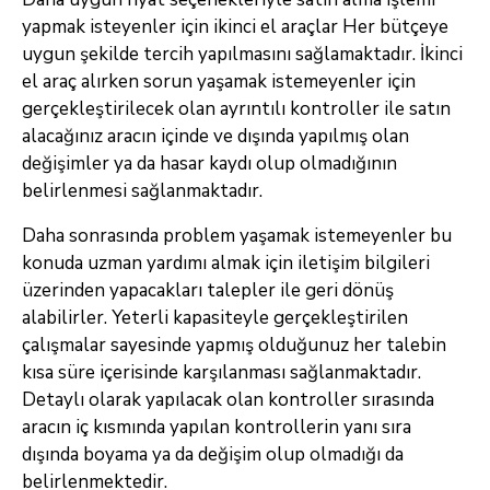
yapmak isteyenler için ikinci el araçlar Her bütçeye
uygun şekilde tercih yapılmasını sağlamaktadır. İkinci
el araç alırken sorun yaşamak istemeyenler için
gerçekleştirilecek olan ayrıntılı kontroller ile satın
alacağınız aracın içinde ve dışında yapılmış olan
değişimler ya da hasar kaydı olup olmadığının
belirlenmesi sağlanmaktadır.
Daha sonrasında problem yaşamak istemeyenler bu
konuda uzman yardımı almak için iletişim bilgileri
üzerinden yapacakları talepler ile geri dönüş
alabilirler. Yeterli kapasiteyle gerçekleştirilen
çalışmalar sayesinde yapmış olduğunuz her talebin
kısa süre içerisinde karşılanması sağlanmaktadır.
Detaylı olarak yapılacak olan kontroller sırasında
aracın iç kısmında yapılan kontrollerin yanı sıra
dışında boyama ya da değişim olup olmadığı da
belirlenmektedir.