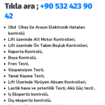
Tıkla ara ;
+90 532 423 90
42
Obd Cihaz ile Aracın Elektronik Hataları
kontrolü
Lift üzerinde Alt Motor Kontrolleri,
Lift üzerinde Ön Takım Boşluk Kontrolleri,
Kaporta Kontrolü,
Boya Kontrolü,
Fren Testi,
Süspansiyon Testi,
Yanal Kayma Testi,
Lift Üzerinde Yürüyen Aksam Kontrolleri,
Lastik hava ve yeterlilik Testi, Akü Güç testi ,
İç Ekspertiz kontrolü,
Dış ekspertiz kontrolü,