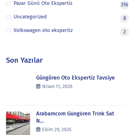
Pazar Günü Oto Ekspertiz
316
Uncategorized
8
Volkswagen oto ekspertiz
2
Son Yazılar
Güngören Oto Ekspertiz Tavsiye
Nisan 11, 2026
Arabamcom Güngören Trink Sat
N…
Ekim 29, 2025