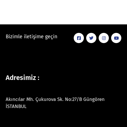
Bizimle iletişime geçin
Adresimiz :
Akıncılar Mh. Çukurova Sk. No:27/B Güngören
İSTANBUL