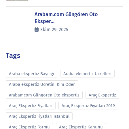
Arabam.com Güngören Oto
Eksper…
Ekim 29, 2025
Tags
Araba ekspertiz Bayiliği
Araba ekspertiz Ucretleri
Araba ekspertiz Ücretini Kim Öder
arabamcom Güngören Oto ekspertiz
Araç Ekspertiz
Araç Ekspertiz Fiyatları
Araç Ekspertiz Fiyatları 2019
Araç Ekspertiz Fiyatları İstanbul
Araç Ekspertiz Formu
Araç Ekspertiz Kanunu