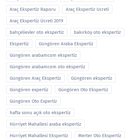
Araç Ekspertiz Raporu
Araç Ekspertiz Ucreti
Araç Ekspertiz Ücreti 2019
bahçelievler oto ekspertiz
bakırköy oto ekspertiz
Ekspertiz
Güngören Araba Ekspertiz
Güngören arabamcom ekspertiz
Güngören arabamcom oto ekspertiz
Güngören Araç Ekspertiz
Güngören ekspertiz
Güngören expertiz
Güngören Oto Ekspertiz
Güngören Oto Expertiz
hafta sonu açık oto ekspertiz
Hürriyet Mahallesi araba ekspertiz
Hürriyet Mahallesi Ekspertiz
Merter Oto Ekspertiz