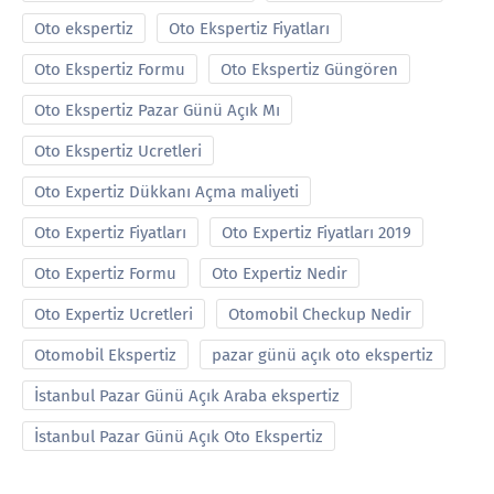
Oto ekspertiz
Oto Ekspertiz Fiyatları
Oto Ekspertiz Formu
Oto Ekspertiz Güngören
Oto Ekspertiz Pazar Günü Açık Mı
Oto Ekspertiz Ucretleri
Oto Expertiz Dükkanı Açma maliyeti
Oto Expertiz Fiyatları
Oto Expertiz Fiyatları 2019
Oto Expertiz Formu
Oto Expertiz Nedir
Oto Expertiz Ucretleri
Otomobil Checkup Nedir
Otomobil Ekspertiz
pazar günü açık oto ekspertiz
İstanbul Pazar Günü Açık Araba ekspertiz
İstanbul Pazar Günü Açık Oto Ekspertiz