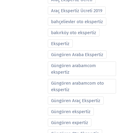
Araç Ekspertiz Ücreti 2019
bahçelievler oto ekspertiz
bakırköy oto ekspertiz
Ekspertiz
Güngören Araba Ekspertiz
Güngören arabamcom
ekspertiz
Güngören arabamcom oto
ekspertiz
Güngören Araç Ekspertiz
Güngören ekspertiz
Güngören expertiz