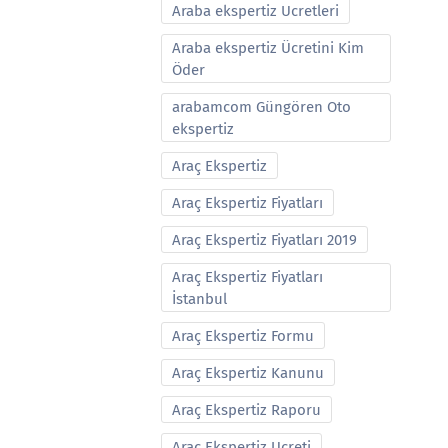
Araba ekspertiz Ucretleri
Araba ekspertiz Ücretini Kim
Öder
arabamcom Güngören Oto
ekspertiz
Araç Ekspertiz
Araç Ekspertiz Fiyatları
Araç Ekspertiz Fiyatları 2019
Araç Ekspertiz Fiyatları
İstanbul
Araç Ekspertiz Formu
Araç Ekspertiz Kanunu
Araç Ekspertiz Raporu
Araç Ekspertiz Ucreti