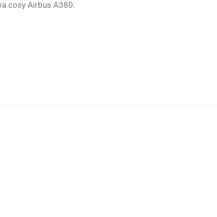
aya cosy Airbus A380.