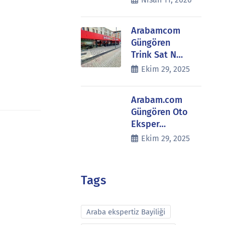
Arabamcom
Güngören
Trink Sat N…
Ekim 29, 2025
Arabam.com
Güngören Oto
Eksper…
Ekim 29, 2025
Tags
Araba ekspertiz Bayiliği