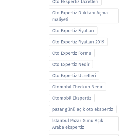
Oto Ekspertiz Ucretleri
Oto Expertiz Dükkanı Açma
maliyeti
Oto Expertiz Fiyatları
Oto Expertiz Fiyatları 2019
Oto Expertiz Formu
Oto Expertiz Nedir
Oto Expertiz Ucretleri
Otomobil Checkup Nedir
Otomobil Ekspertiz
pazar günü açık oto ekspertiz
İstanbul Pazar Günü Açık
Araba ekspertiz