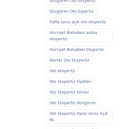
Güngören Oto Ekspertiz
Güngören Oto Expertiz
hafta sonu açık oto ekspertiz
Hürriyet Mahallesi araba
ekspertiz
Hürriyet Mahallesi Ekspertiz
Merter Oto Ekspertiz
Oto ekspertiz
Oto Ekspertiz Fiyatları
Oto Ekspertiz Formu
Oto Ekspertiz Güngören
Oto Ekspertiz Pazar Günü Açık
Mı