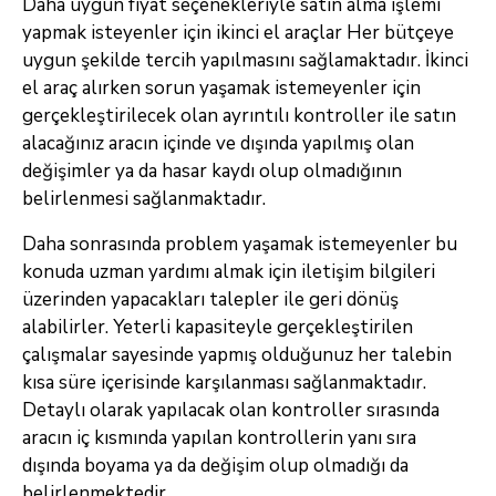
Daha uygun fiyat seçenekleriyle satın alma işlemi
yapmak isteyenler için ikinci el araçlar Her bütçeye
uygun şekilde tercih yapılmasını sağlamaktadır. İkinci
el araç alırken sorun yaşamak istemeyenler için
gerçekleştirilecek olan ayrıntılı kontroller ile satın
alacağınız aracın içinde ve dışında yapılmış olan
değişimler ya da hasar kaydı olup olmadığının
belirlenmesi sağlanmaktadır.
Daha sonrasında problem yaşamak istemeyenler bu
konuda uzman yardımı almak için iletişim bilgileri
üzerinden yapacakları talepler ile geri dönüş
alabilirler. Yeterli kapasiteyle gerçekleştirilen
çalışmalar sayesinde yapmış olduğunuz her talebin
kısa süre içerisinde karşılanması sağlanmaktadır.
Detaylı olarak yapılacak olan kontroller sırasında
aracın iç kısmında yapılan kontrollerin yanı sıra
dışında boyama ya da değişim olup olmadığı da
belirlenmektedir.