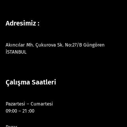
Adresimiz :
Akıncılar Mh. Çukurova Sk. No:27/B Güngören
İSTANBUL
Çalışma Saatleri
Pazartesi – Cumartesi
09:00 – 21 :00