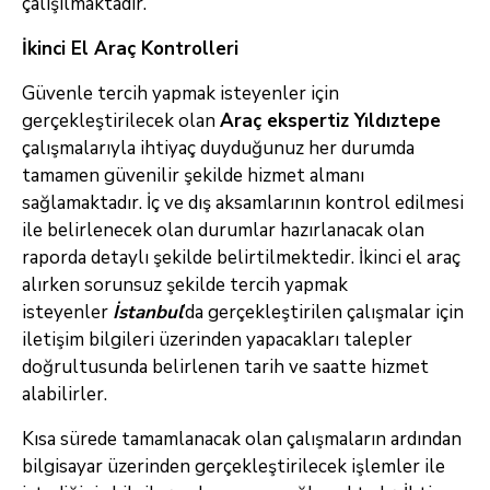
çalışılmaktadır.
İkinci El Araç Kontrolleri
Güvenle tercih yapmak isteyenler için
gerçekleştirilecek olan
Araç ekspertiz Yıldıztepe
çalışmalarıyla ihtiyaç duyduğunuz her durumda
tamamen güvenilir şekilde hizmet almanı
sağlamaktadır. İç ve dış aksamlarının kontrol edilmesi
ile belirlenecek olan durumlar hazırlanacak olan
raporda detaylı şekilde belirtilmektedir. İkinci el araç
alırken sorunsuz şekilde tercih yapmak
isteyenler
İstanbul
’da gerçekleştirilen çalışmalar için
iletişim bilgileri üzerinden yapacakları talepler
doğrultusunda belirlenen tarih ve saatte hizmet
alabilirler.
Kısa sürede tamamlanacak olan çalışmaların ardından
bilgisayar üzerinden gerçekleştirilecek işlemler ile