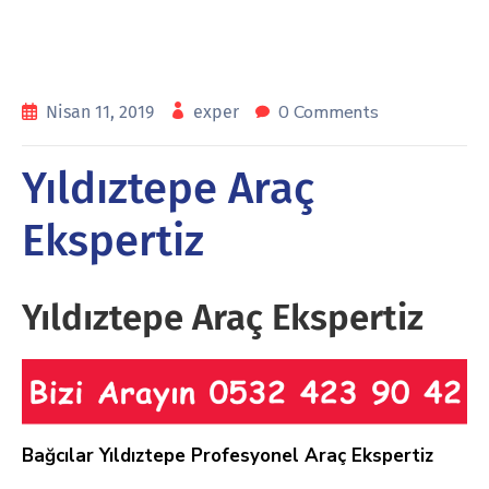
0 Comments
Nisan 11, 2019
exper
Yıldıztepe Araç
Ekspertiz
Yıldıztepe Araç Ekspertiz
Bağcılar Yıldıztepe
Profesyonel Araç Ekspertiz