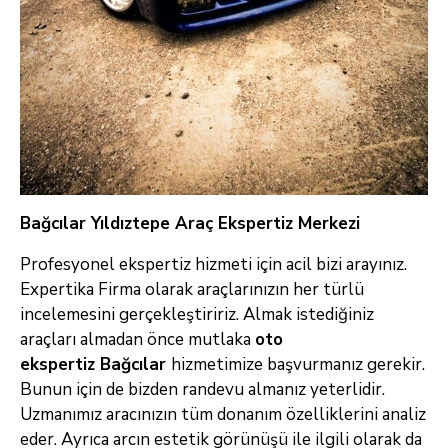
Bağcılar Yıldıztepe Araç Ekspertiz Merkezi
Profesyonel ekspertiz hizmeti için acil bizi arayınız.
Expertika Firma olarak araçlarınızın her türlü
incelemesini gerçekleştiririz. Almak istediğiniz
araçları almadan önce mutlaka
oto
ekspertiz Bağcılar
hizmetimize başvurmanız gerekir.
Bunun için de bizden randevu almanız yeterlidir.
Uzmanımız aracınızın tüm donanım özelliklerini analiz
eder. Ayrıca arcın estetik görünüşü ile ilgili olarak da