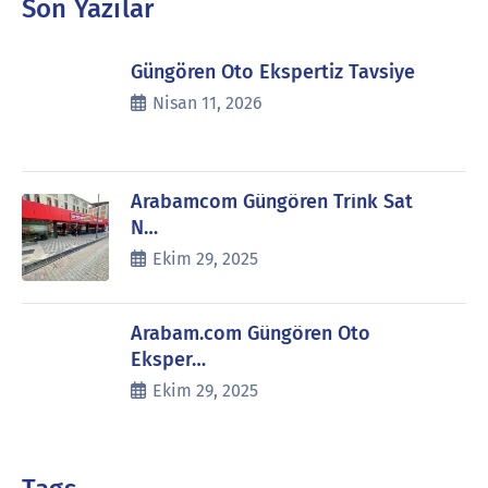
Son Yazılar
Güngören Oto Ekspertiz Tavsiye
Nisan 11, 2026
Arabamcom Güngören Trink Sat
N…
Ekim 29, 2025
Arabam.com Güngören Oto
Eksper…
Ekim 29, 2025