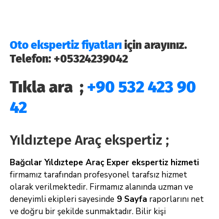
Oto ekspertiz fiyatları
için arayınız.
Telefon: +05324239042
Tıkla ara ;
+90 532 423 90
42
Yıldıztepe Araç ekspertiz ;
Bağcılar Yıldıztepe Araç Exper ekspertiz hizmeti
firmamız tarafından profesyonel tarafsız hizmet
olarak verilmektedir. Firmamız alanında uzman ve
deneyimli ekipleri sayesinde
9 Sayfa
raporlarını net
ve doğru bir şekilde sunmaktadır. Bilir kişi