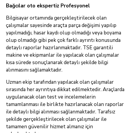
Bağcılar oto ekspertiz Profesyonel
Bilgisayar ortamında gerçekleştirilecek olan
çalışmalar sayesinde araçta parça değişimi yapılıp
yapılmadığı, hasar kaydı olup olmadığı veya boyama
olup olmadığı gibi pek çok farklı ayrıntı konusunda
detaylı raporlar hazırlanmaktadır. TSE garantili
makine ve ekipmanlar ile yapılacak olan çalışmalar
kısa sürede sonuçlanarak detaylı şekilde bilgi
alınmasını sağlamaktadır.
Uzman ekip tarafından yapılacak olan çalışmalar
sırasında her ayrıntıya dikkat edilmektedir. Araçlarda
uygulanacak olan test ve incelemelerin
tamamlanması ile birlikte hazırlanacak olan raporlar
ile detaylı bilgi alınması sağlanmaktadır. Tarafsız
şekilde gerçekleştirilecek olan çalışmalar ile
tamamen güvenilir hizmet almanız için