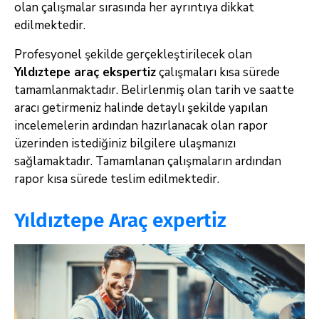
olan çalışmalar sırasında her ayrıntıya dikkat
edilmektedir.
Profesyonel şekilde gerçekleştirilecek olan
Yıldıztepe
araç ekspertiz
çalışmaları kısa sürede
tamamlanmaktadır. Belirlenmiş olan tarih ve saatte
aracı getirmeniz halinde detaylı şekilde yapılan
incelemelerin ardından hazırlanacak olan rapor
üzerinden istediğiniz bilgilere ulaşmanızı
sağlamaktadır. Tamamlanan çalışmaların ardından
rapor kısa sürede teslim edilmektedir.
Yıldıztepe Araç expertiz