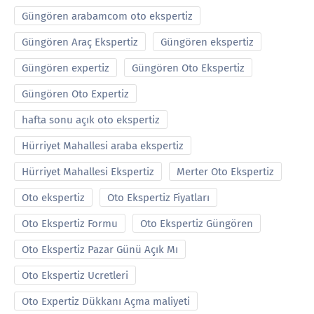
Güngören arabamcom oto ekspertiz
Güngören Araç Ekspertiz
Güngören ekspertiz
Güngören expertiz
Güngören Oto Ekspertiz
Güngören Oto Expertiz
hafta sonu açık oto ekspertiz
Hürriyet Mahallesi araba ekspertiz
Hürriyet Mahallesi Ekspertiz
Merter Oto Ekspertiz
Oto ekspertiz
Oto Ekspertiz Fiyatları
Oto Ekspertiz Formu
Oto Ekspertiz Güngören
Oto Ekspertiz Pazar Günü Açık Mı
Oto Ekspertiz Ucretleri
Oto Expertiz Dükkanı Açma maliyeti