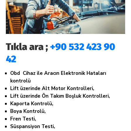
Tıkla ara ;
+90 532 423 90
42
Obd Cihaz ile Aracın Elektronik Hataları
kontrolü
Lift üzerinde Alt Motor Kontrolleri,
Lift üzerinde Ön Takım Boşluk Kontrolleri,
Kaporta Kontrolü,
Boya Kontrolü,
Fren Testi,
Süspansiyon Testi,