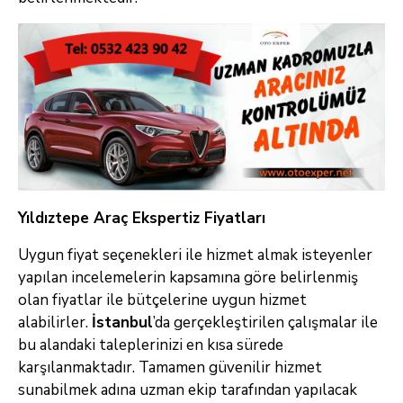
Yıldıztepe Araç Ekspertiz Fiyatları
Uygun fiyat seçenekleri ile hizmet almak isteyenler
yapılan incelemelerin kapsamına göre belirlenmiş
olan fiyatlar ile bütçelerine uygun hizmet
alabilirler.
İstanbul
’da gerçekleştirilen çalışmalar ile
bu alandaki taleplerinizi en kısa sürede
karşılanmaktadır. Tamamen güvenilir hizmet
sunabilmek adına uzman ekip tarafından yapılacak