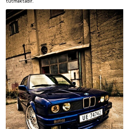
tutmaktadır.