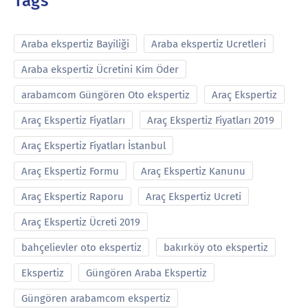
Tags
Araba ekspertiz Bayiliği
Araba ekspertiz Ucretleri
Araba ekspertiz Ücretini Kim Öder
arabamcom Güngören Oto ekspertiz
Araç Ekspertiz
Araç Ekspertiz Fiyatları
Araç Ekspertiz Fiyatları 2019
Araç Ekspertiz Fiyatları İstanbul
Araç Ekspertiz Formu
Araç Ekspertiz Kanunu
Araç Ekspertiz Raporu
Araç Ekspertiz Ucreti
Araç Ekspertiz Ücreti 2019
bahçelievler oto ekspertiz
bakırköy oto ekspertiz
Ekspertiz
Güngören Araba Ekspertiz
Güngören arabamcom ekspertiz