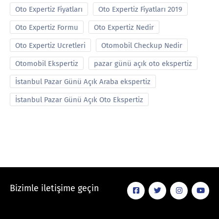
Oto Expertiz Fiyatları
Oto Expertiz Fiyatları 2019
Oto Expertiz Formu
Oto Expertiz Nedir
Oto Expertiz Ucretleri
Otomobil Checkup Nedir
Otomobil Ekspertiz
pazar günü açık oto ekspertiz
İstanbul Pazar Günü Açık Araba ekspertiz
İstanbul Pazar Günü Açık Oto Ekspertiz
Bizimle iletişime geçin