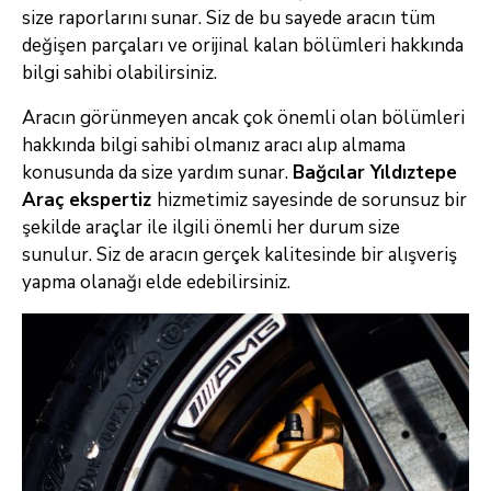
size raporlarını sunar. Siz de bu sayede aracın tüm
değişen parçaları ve orijinal kalan bölümleri hakkında
bilgi sahibi olabilirsiniz.
Aracın görünmeyen ancak çok önemli olan bölümleri
hakkında bilgi sahibi olmanız aracı alıp almama
konusunda da size yardım sunar.
Bağcılar Yıldıztepe
Araç
ekspertiz
hizmetimiz sayesinde de sorunsuz bir
şekilde araçlar ile ilgili önemli her durum size
sunulur. Siz de aracın gerçek kalitesinde bir alışveriş
yapma olanağı elde edebilirsiniz.