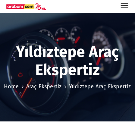
Yıldıztepe Araç
Ekspertiz
Home
Araç Ekspertiz
Yıldıztepe Araç Ekspertiz