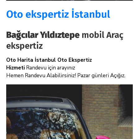
Oto ekspertiz İstanbul
Bağcılar Yıldıztepe
mobil Araç
ekspertiz
Oto Harita İstanbul Oto Ekspertiz
Hizmeti
Randevu için arayınız
Hemen Randevu Alabilirsiniz! Pazar günleri Açığız.