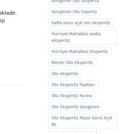
Güngören Oto Ekspertiz
Güngören Oto Expertiz
ektedir.
işi
hafta sonu açık oto ekspertiz
Hürriyet Mahallesi araba
ekspertiz
Hürriyet Mahallesi Ekspertiz
Merter Oto Ekspertiz
Oto ekspertiz
Oto Ekspertiz Fiyatları
Oto Ekspertiz Formu
Oto Ekspertiz Güngören
Oto Ekspertiz Pazar Günü Açık
Mı