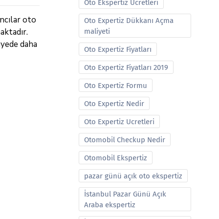
Oto Ekspertiz Ucretleri
ncılar oto
Oto Expertiz Dükkanı Açma
aktadır.
maliyeti
ayede daha
Oto Expertiz Fiyatları
Oto Expertiz Fiyatları 2019
Oto Expertiz Formu
Oto Expertiz Nedir
Oto Expertiz Ucretleri
Otomobil Checkup Nedir
Otomobil Ekspertiz
pazar günü açık oto ekspertiz
İstanbul Pazar Günü Açık
Araba ekspertiz