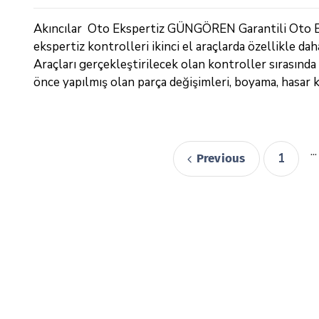
Akıncılar Oto Ekspertiz GÜNGÖREN Garantili Oto Ek
ekspertiz kontrolleri ikinci el araçlarda özellikle da
Araçları gerçekleştirilecek olan kontroller sırasınd
önce yapılmış olan parça değişimleri, boyama, hasar k
...
1
Previous