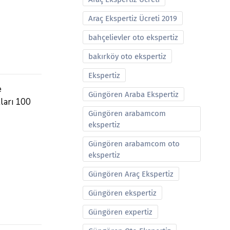
Araç Ekspertiz Ücreti 2019
bahçelievler oto ekspertiz
bakırköy oto ekspertiz
Ekspertiz
e
Güngören Araba Ekspertiz
tları 100
Güngören arabamcom
ekspertiz
Güngören arabamcom oto
ekspertiz
Güngören Araç Ekspertiz
Güngören ekspertiz
Güngören expertiz