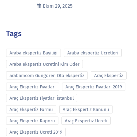
Ekim 29, 2025
Tags
Araba ekspertiz Bayiliği
Araba ekspertiz Ucretleri
Araba ekspertiz Ücretini Kim Öder
arabamcom Güngören Oto ekspertiz
Araç Ekspertiz
Araç Ekspertiz Fiyatları
Araç Ekspertiz Fiyatları 2019
Araç Ekspertiz Fiyatları İstanbul
Araç Ekspertiz Formu
Araç Ekspertiz Kanunu
Araç Ekspertiz Raporu
Araç Ekspertiz Ucreti
Araç Ekspertiz Ücreti 2019