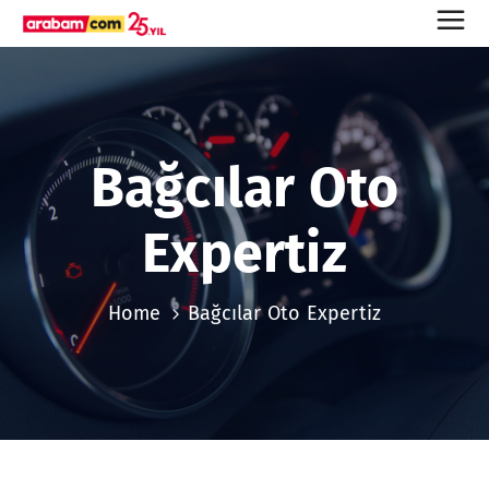
Bağcılar Oto
Expertiz
Home
Bağcılar Oto Expertiz