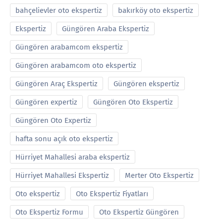
bahçelievler oto ekspertiz
bakırköy oto ekspertiz
Ekspertiz
Güngören Araba Ekspertiz
Güngören arabamcom ekspertiz
Güngören arabamcom oto ekspertiz
Güngören Araç Ekspertiz
Güngören ekspertiz
Güngören expertiz
Güngören Oto Ekspertiz
Güngören Oto Expertiz
hafta sonu açık oto ekspertiz
Hürriyet Mahallesi araba ekspertiz
Hürriyet Mahallesi Ekspertiz
Merter Oto Ekspertiz
Oto ekspertiz
Oto Ekspertiz Fiyatları
Oto Ekspertiz Formu
Oto Ekspertiz Güngören