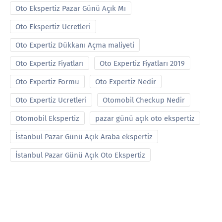
Oto Ekspertiz Pazar Günü Açık Mı
Oto Ekspertiz Ucretleri
Oto Expertiz Dükkanı Açma maliyeti
Oto Expertiz Fiyatları
Oto Expertiz Fiyatları 2019
Oto Expertiz Formu
Oto Expertiz Nedir
Oto Expertiz Ucretleri
Otomobil Checkup Nedir
Otomobil Ekspertiz
pazar günü açık oto ekspertiz
İstanbul Pazar Günü Açık Araba ekspertiz
İstanbul Pazar Günü Açık Oto Ekspertiz