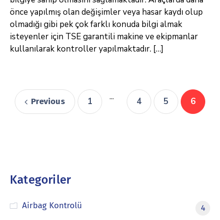
önce yapılmış olan değişimler veya hasar kaydı olup
olmadığı gibi pek çok farklı konuda bilgi almak
isteyenler için TSE garantili makine ve ekipmanlar
kullanılarak kontroller yapılmaktadır. […]
...
1
4
5
6
Previous
Kategoriler
Airbag Kontrolü
4