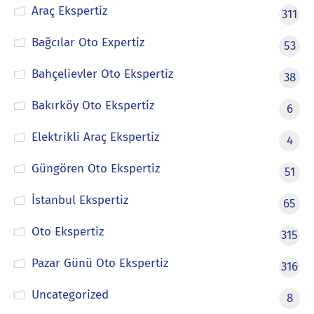
Araç Ekspertiz
311
Bağcılar Oto Expertiz
53
Bahçelievler Oto Ekspertiz
38
Bakırköy Oto Ekspertiz
6
Elektrikli Araç Ekspertiz
4
Güngören Oto Ekspertiz
51
İstanbul Ekspertiz
65
Oto Ekspertiz
315
Pazar Günü Oto Ekspertiz
316
Uncategorized
8