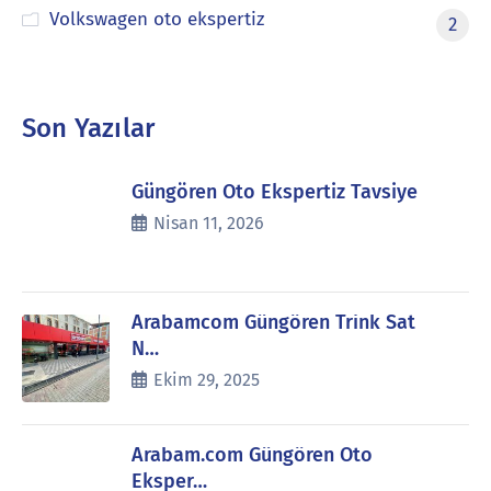
Volkswagen oto ekspertiz
2
Son Yazılar
Güngören Oto Ekspertiz Tavsiye
Nisan 11, 2026
Arabamcom Güngören Trink Sat
N…
Ekim 29, 2025
Arabam.com Güngören Oto
Eksper…