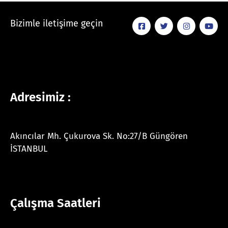
Bizimle iletişime geçin
Adresimiz :
Akıncılar Mh. Çukurova Sk. No:27/B Güngören
İSTANBUL
Çalışma Saatleri