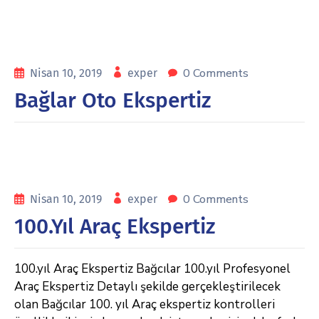
0 Comments
Nisan 10, 2019
exper
Bağlar Oto Ekspertiz
0 Comments
Nisan 10, 2019
exper
100.Yıl Araç Ekspertiz
100.yıl Araç Ekspertiz Bağcılar 100.yıl Profesyonel
Araç Ekspertiz Detaylı şekilde gerçekleştirilecek
olan Bağcılar 100. yıl Araç ekspertiz kontrolleri