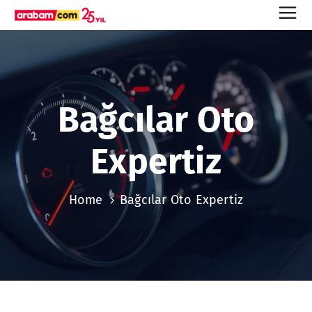
Bağcılar Oto
Expertiz
Home
Bağcılar Oto Expertiz