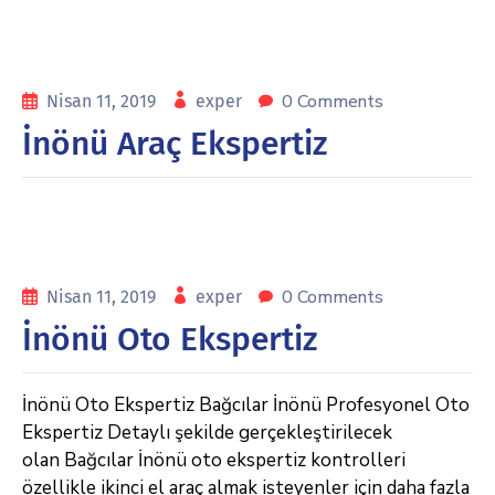
0 Comments
Nisan 11, 2019
exper
İnönü Araç Ekspertiz
0 Comments
Nisan 11, 2019
exper
İnönü Oto Ekspertiz
İnönü Oto Ekspertiz Bağcılar İnönü Profesyonel Oto
Ekspertiz Detaylı şekilde gerçekleştirilecek
olan Bağcılar İnönü oto ekspertiz kontrolleri
özellikle ikinci el araç almak isteyenler için daha fazla