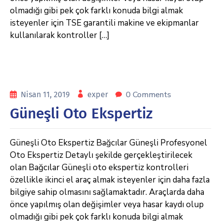
olmadığı gibi pek çok farklı konuda bilgi almak
isteyenler için TSE garantili makine ve ekipmanlar
kullanılarak kontroller […]
0 Comments
Nisan 11, 2019
exper
Güneşli Oto Ekspertiz
Güneşli Oto Ekspertiz Bağcılar Güneşli Profesyonel
Oto Ekspertiz Detaylı şekilde gerçekleştirilecek
olan Bağcılar Güneşli oto ekspertiz kontrolleri
özellikle ikinci el araç almak isteyenler için daha fazla
bilgiye sahip olmasını sağlamaktadır. Araçlarda daha
önce yapılmış olan değişimler veya hasar kaydı olup
olmadığı gibi pek çok farklı konuda bilgi almak