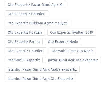
Oto Ekspertiz Pazar Günü Açık Mı
Oto Ekspertiz Ucretleri
Oto Expertiz Dükkanı Açma maliyeti
Oto Expertiz Fiyatları
Oto Expertiz Fiyatları 2019
Oto Expertiz Formu
Oto Expertiz Nedir
Oto Expertiz Ucretleri
Otomobil Checkup Nedir
Otomobil Ekspertiz
pazar günü açık oto ekspertiz
İstanbul Pazar Günü Açık Araba ekspertiz
İstanbul Pazar Günü Açık Oto Ekspertiz