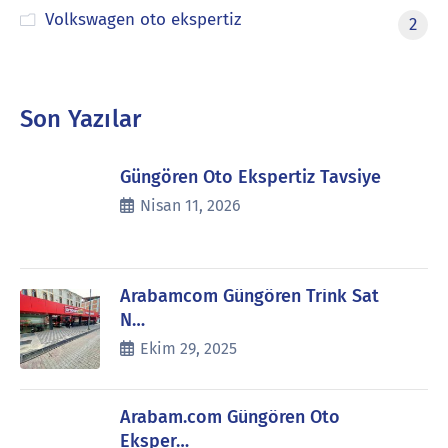
Volkswagen oto ekspertiz
2
Son Yazılar
Güngören Oto Ekspertiz Tavsiye
Nisan 11, 2026
Arabamcom Güngören Trink Sat
N…
Ekim 29, 2025
Arabam.com Güngören Oto
Eksper…