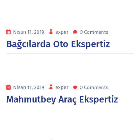
0 Comments
Nisan 11, 2019
exper
Bağcılarda Oto Ekspertiz
0 Comments
Nisan 11, 2019
exper
Mahmutbey Araç Ekspertiz