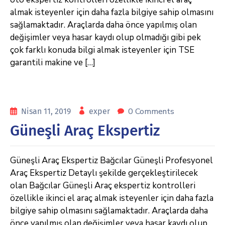
almak isteyenler için daha fazla bilgiye sahip olmasını
sağlamaktadır. Araçlarda daha önce yapılmış olan
değişimler veya hasar kaydı olup olmadığı gibi pek
çok farklı konuda bilgi almak isteyenler için TSE
garantili makine ve […]
0 Comments
Nisan 11, 2019
exper
Güneşli Araç Ekspertiz
Güneşli Araç Ekspertiz Bağcılar Güneşli Profesyonel
Araç Ekspertiz Detaylı şekilde gerçekleştirilecek
olan Bağcılar Güneşli Araç ekspertiz kontrolleri
özellikle ikinci el araç almak isteyenler için daha fazla
bilgiye sahip olmasını sağlamaktadır. Araçlarda daha
önce yapılmış olan değişimler veya hasar kaydı olup