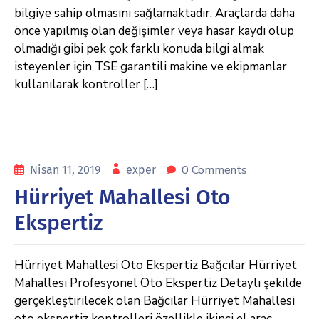
bilgiye sahip olmasını sağlamaktadır. Araçlarda daha
önce yapılmış olan değişimler veya hasar kaydı olup
olmadığı gibi pek çok farklı konuda bilgi almak
isteyenler için TSE garantili makine ve ekipmanlar
kullanılarak kontroller […]
0 Comments
Nisan 11, 2019
exper
Hürriyet Mahallesi Oto
Ekspertiz
Hürriyet Mahallesi Oto Ekspertiz Bağcılar Hürriyet
Mahallesi Profesyonel Oto Ekspertiz Detaylı şekilde
gerçekleştirilecek olan Bağcılar Hürriyet Mahallesi
oto ekspertiz kontrolleri özellikle ikinci el araç