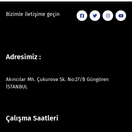
Bizimle iletişime geçin
Adresimiz :
Akıncılar Mh. Çukurova Sk. No:27/B Güngören
İSTANBUL
Çalışma Saatleri