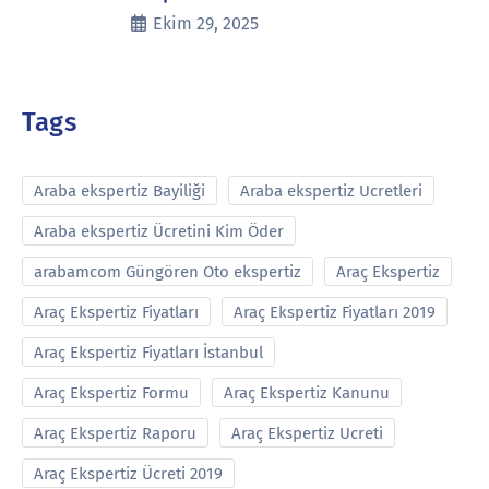
Ekim 29, 2025
Tags
Araba ekspertiz Bayiliği
Araba ekspertiz Ucretleri
Araba ekspertiz Ücretini Kim Öder
arabamcom Güngören Oto ekspertiz
Araç Ekspertiz
Araç Ekspertiz Fiyatları
Araç Ekspertiz Fiyatları 2019
Araç Ekspertiz Fiyatları İstanbul
Araç Ekspertiz Formu
Araç Ekspertiz Kanunu
Araç Ekspertiz Raporu
Araç Ekspertiz Ucreti
Araç Ekspertiz Ücreti 2019