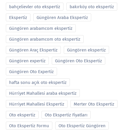
bahçelievler oto ekspertiz
bakırköy oto ekspertiz
Ekspertiz
Güngören Araba Ekspertiz
Güngören arabamcom ekspertiz
Güngören arabamcom oto ekspertiz
Güngören Araç Ekspertiz
Güngören ekspertiz
Güngören expertiz
Güngören Oto Ekspertiz
Güngören Oto Expertiz
hafta sonu açık oto ekspertiz
Hürriyet Mahallesi araba ekspertiz
Hürriyet Mahallesi Ekspertiz
Merter Oto Ekspertiz
Oto ekspertiz
Oto Ekspertiz Fiyatları
Oto Ekspertiz Formu
Oto Ekspertiz Güngören