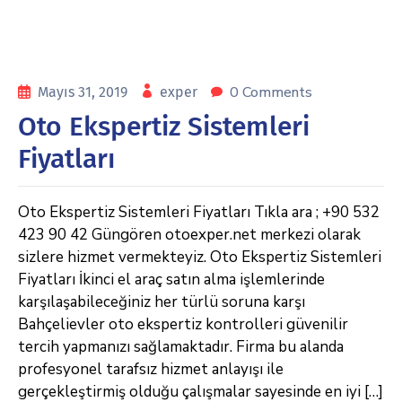
0 Comments
Mayıs 31, 2019
exper
Oto Ekspertiz Sistemleri
Fiyatları
Oto Ekspertiz Sistemleri Fiyatları Tıkla ara ; +90 532
423 90 42 Güngören otoexper.net merkezi olarak
sizlere hizmet vermekteyiz. Oto Ekspertiz Sistemleri
Fiyatları İkinci el araç satın alma işlemlerinde
karşılaşabileceğiniz her türlü soruna karşı
Bahçelievler oto ekspertiz kontrolleri güvenilir
tercih yapmanızı sağlamaktadır. Firma bu alanda
profesyonel tarafsız hizmet anlayışı ile
gerçekleştirmiş olduğu çalışmalar sayesinde en iyi […]