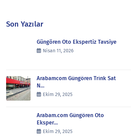
Son Yazılar
Güngören Oto Ekspertiz Tavsiye
Nisan 11, 2026
Arabamcom Güngören Trink Sat
N…
Ekim 29, 2025
Arabam.com Güngören Oto
Eksper…
Ekim 29, 2025