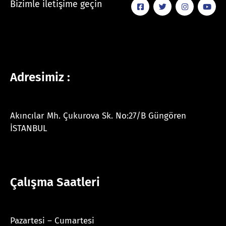
Bizimle iletişime geçin
Adresimiz :
Akıncılar Mh. Çukurova Sk. No:27/B Güngören
İSTANBUL
Çalışma Saatleri
Pazartesi – Cumartesi