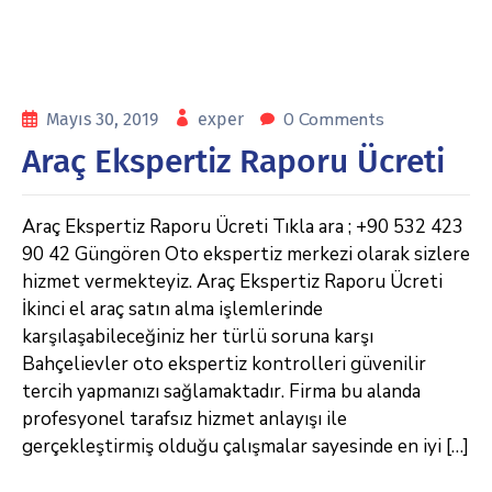
0 Comments
Mayıs 30, 2019
exper
Araç Ekspertiz Raporu Ücreti
Araç Ekspertiz Raporu Ücreti Tıkla ara ; +90 532 423
90 42 Güngören Oto ekspertiz merkezi olarak sizlere
hizmet vermekteyiz. Araç Ekspertiz Raporu Ücreti
İkinci el araç satın alma işlemlerinde
karşılaşabileceğiniz her türlü soruna karşı
Bahçelievler oto ekspertiz kontrolleri güvenilir
tercih yapmanızı sağlamaktadır. Firma bu alanda
profesyonel tarafsız hizmet anlayışı ile
gerçekleştirmiş olduğu çalışmalar sayesinde en iyi […]