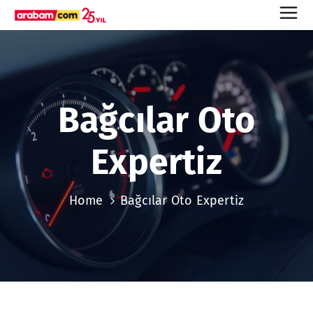
Bağcılar Oto
Expertiz
Home
Bağcılar Oto Expertiz