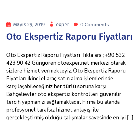
0 Comments
Mayıs 29, 2019
exper
Oto Ekspertiz Raporu Fiyatları
Oto Ekspertiz Raporu Fiyatları Tıkla ara ; +90 532
423 90 42 Güngören otoexper.net merkezi olarak
sizlere hizmet vermekteyiz. Oto Ekspertiz Raporu
Fiyatları İkinci el araç satın alma işlemlerinde
karşılaşabileceğiniz her türlü soruna karşı
Bahçelievler oto ekspertiz kontrolleri güvenilir
tercih yapmanızı sağlamaktadır. Firma bu alanda
profesyonel tarafsız hizmet anlayışı ile
gerçekleştirmiş olduğu çalışmalar sayesinde en iyi […]