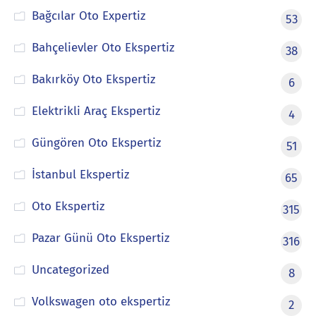
Bağcılar Oto Expertiz
53
Bahçelievler Oto Ekspertiz
38
Bakırköy Oto Ekspertiz
6
Elektrikli Araç Ekspertiz
4
Güngören Oto Ekspertiz
51
İstanbul Ekspertiz
65
Oto Ekspertiz
315
Pazar Günü Oto Ekspertiz
316
Uncategorized
8
Volkswagen oto ekspertiz
2