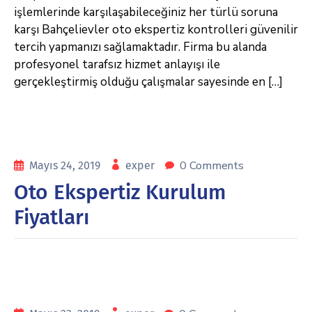
işlemlerinde karşılaşabileceğiniz her türlü soruna
karşı Bahçelievler oto ekspertiz kontrolleri güvenilir
tercih yapmanızı sağlamaktadır. Firma bu alanda
profesyonel tarafsız hizmet anlayışı ile
gerçekleştirmiş olduğu çalışmalar sayesinde en […]
0 Comments
Mayıs 24, 2019
exper
Oto Ekspertiz Kurulum
Fiyatları