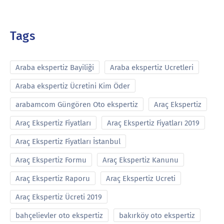
Tags
Araba ekspertiz Bayiliği
Araba ekspertiz Ucretleri
Araba ekspertiz Ücretini Kim Öder
arabamcom Güngören Oto ekspertiz
Araç Ekspertiz
Araç Ekspertiz Fiyatları
Araç Ekspertiz Fiyatları 2019
Araç Ekspertiz Fiyatları İstanbul
Araç Ekspertiz Formu
Araç Ekspertiz Kanunu
Araç Ekspertiz Raporu
Araç Ekspertiz Ucreti
Araç Ekspertiz Ücreti 2019
bahçelievler oto ekspertiz
bakırköy oto ekspertiz