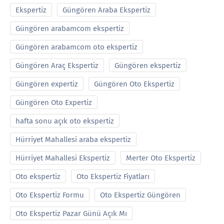
Ekspertiz
Güngören Araba Ekspertiz
Güngören arabamcom ekspertiz
Güngören arabamcom oto ekspertiz
Güngören Araç Ekspertiz
Güngören ekspertiz
Güngören expertiz
Güngören Oto Ekspertiz
Güngören Oto Expertiz
hafta sonu açık oto ekspertiz
Hürriyet Mahallesi araba ekspertiz
Hürriyet Mahallesi Ekspertiz
Merter Oto Ekspertiz
Oto ekspertiz
Oto Ekspertiz Fiyatları
Oto Ekspertiz Formu
Oto Ekspertiz Güngören
Oto Ekspertiz Pazar Günü Açık Mı