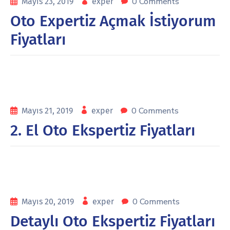
0 Comments
Mayıs 23, 2019
exper
Oto Expertiz Açmak İstiyorum
Fiyatları
0 Comments
Mayıs 21, 2019
exper
2. El Oto Ekspertiz Fiyatları
0 Comments
Mayıs 20, 2019
exper
Detaylı Oto Ekspertiz Fiyatları