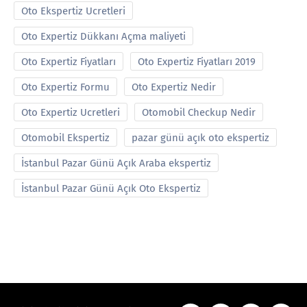
Oto Ekspertiz Ucretleri
Oto Expertiz Dükkanı Açma maliyeti
Oto Expertiz Fiyatları
Oto Expertiz Fiyatları 2019
Oto Expertiz Formu
Oto Expertiz Nedir
Oto Expertiz Ucretleri
Otomobil Checkup Nedir
Otomobil Ekspertiz
pazar günü açık oto ekspertiz
İstanbul Pazar Günü Açık Araba ekspertiz
İstanbul Pazar Günü Açık Oto Ekspertiz