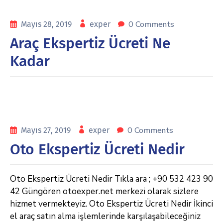
0 Comments
Mayıs 28, 2019
exper
Araç Ekspertiz Ücreti Ne
Kadar
0 Comments
Mayıs 27, 2019
exper
Oto Ekspertiz Ücreti Nedir
Oto Ekspertiz Ücreti Nedir Tıkla ara ; +90 532 423 90
42 Güngören otoexper.net merkezi olarak sizlere
hizmet vermekteyiz. Oto Ekspertiz Ücreti Nedir İkinci
el araç satın alma işlemlerinde karşılaşabileceğiniz