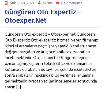
0 Comments
Şubat 20, 2021
exper
Güngören Oto Expertiz –
Otoexper.net
Güngören Oto expertiz – Otoexper.net Güngören
Oto Ekspertiz Oto ekspertiz hizmeti veren firmamız,
ikinci el arabaların geçmişte yaşadığı kazaları, aracın
değişen parçaları ve araçta olabilecek masrafları
incelemektedir. Oto ekspertiz Güngören, işinde
uzmanlaşmış kişilerin teknik cihaz ve ekipmanları
kullanarak arabaları detaylı bir şekilde inceledikten
sonra arabaların hakkında bilgi verilmesi anlamına
gelmektedir. Araçta yapılan incelemeler sonucunda,
aracın […]