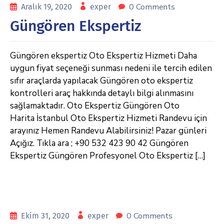
0 Comments
Aralık 19, 2020
exper
Güngören Ekspertiz
Güngören ekspertiz Oto Ekspertiz Hizmeti Daha
uygun fiyat seçeneği sunması nedeni ile tercih edilen
sıfır araçlarda yapılacak Güngören oto ekspertiz
kontrolleri araç hakkında detaylı bilgi alınmasını
sağlamaktadır. Oto Ekspertiz Güngören Oto
Harita İstanbul Oto Ekspertiz Hizmeti Randevu için
arayınız Hemen Randevu Alabilirsiniz! Pazar günleri
Açığız. Tıkla ara ; +90 532 423 90 42 Güngören
Ekspertiz Güngören Profesyonel Oto Ekspertiz […]
0 Comments
Ekim 31, 2020
exper