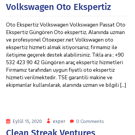
Volkswagen Oto Ekspertiz
Oto Ekspertiz Volkswagen Volkswagen Passat Oto
Ekspertiz Güngören Oto ekspertiz, Alanında uzman
ve profesyonel Otoexper.net Volkswagen oto
ekspertiz hizmeti almak istiyorsanız, firmamız ile
iletişime geçerek destek alabilirsiniz. Tıkla ara ; +90
532 423 90 42 Güngören araç ekspertiz hizmetleri
Firmamız tarafından uygun fiyatlı oto ekspertiz
hizmeti verilmektedir. TSE garantili makine ve
ekipmanlar kullanılarak, alanında uzman ve bilgili […]
0 Comments
Eylül 15, 2020
exper
Clean Streak Ventures