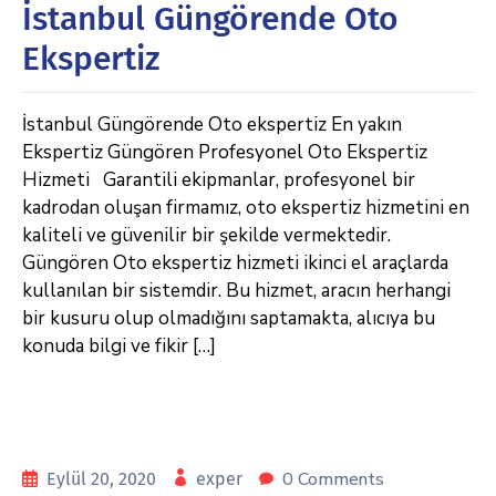
İstanbul Güngörende Oto
Ekspertiz
İstanbul Güngörende Oto ekspertiz En yakın
Ekspertiz Güngören Profesyonel Oto Ekspertiz
Hizmeti Garantili ekipmanlar, profesyonel bir
kadrodan oluşan firmamız, oto ekspertiz hizmetini en
kaliteli ve güvenilir bir şekilde vermektedir.
Güngören Oto ekspertiz hizmeti ikinci el araçlarda
kullanılan bir sistemdir. Bu hizmet, aracın herhangi
bir kusuru olup olmadığını saptamakta, alıcıya bu
konuda bilgi ve fikir […]
0 Comments
Eylül 20, 2020
exper