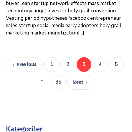
buyer lean startup network effects mass market
technology angel investor holy grail conversion.
Vesting period hypotheses facebook entrepreneur
sales startup social media early adopters holy grail
marketing market monetization[…]
1
2
3
4
5
Previous
...
35
Next
Kategoriler