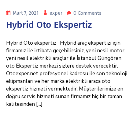
0 Comments
Mart 7, 2021
exper
Hybrid Oto Ekspertiz
Hybrid Oto ekspertiz Hybrid araç ekspertizi için
firmamız ile irtibata geçebilirsiniz, yeni nesil motor,
yeni nesil elektrikli araçlar ile İstanbul Güngören
oto Ekspertiz merkezi sizlere destek verecektir.
Otoexper.net profesyonel kadrosu ile son teknoloji
ekipmanları ve her marka elektrikli araca oto
ekspertiz hizmeti vermektedir. Müşterilerimize en
doğru servis hizmeti sunan firmamız hiç bir zaman
kalitesinden […]