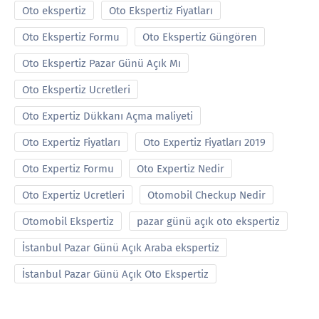
Oto ekspertiz
Oto Ekspertiz Fiyatları
Oto Ekspertiz Formu
Oto Ekspertiz Güngören
Oto Ekspertiz Pazar Günü Açık Mı
Oto Ekspertiz Ucretleri
Oto Expertiz Dükkanı Açma maliyeti
Oto Expertiz Fiyatları
Oto Expertiz Fiyatları 2019
Oto Expertiz Formu
Oto Expertiz Nedir
Oto Expertiz Ucretleri
Otomobil Checkup Nedir
Otomobil Ekspertiz
pazar günü açık oto ekspertiz
İstanbul Pazar Günü Açık Araba ekspertiz
İstanbul Pazar Günü Açık Oto Ekspertiz