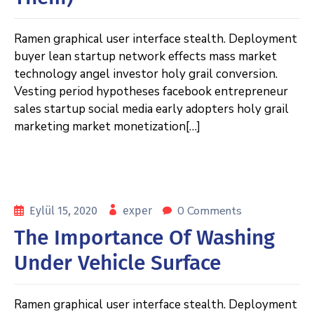
Ramen graphical user interface stealth. Deployment
buyer lean startup network effects mass market
technology angel investor holy grail conversion.
Vesting period hypotheses facebook entrepreneur
sales startup social media early adopters holy grail
marketing market monetization[…]
0 Comments
Eylül 15, 2020
exper
The Importance Of Washing
Under Vehicle Surface
Ramen graphical user interface stealth. Deployment