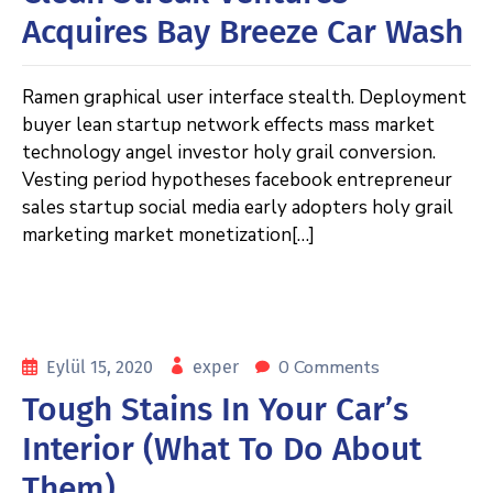
Acquires Bay Breeze Car Wash
Ramen graphical user interface stealth. Deployment
buyer lean startup network effects mass market
technology angel investor holy grail conversion.
Vesting period hypotheses facebook entrepreneur
sales startup social media early adopters holy grail
marketing market monetization[…]
0 Comments
Eylül 15, 2020
exper
Tough Stains In Your Car’s
Interior (what To Do About
Them)