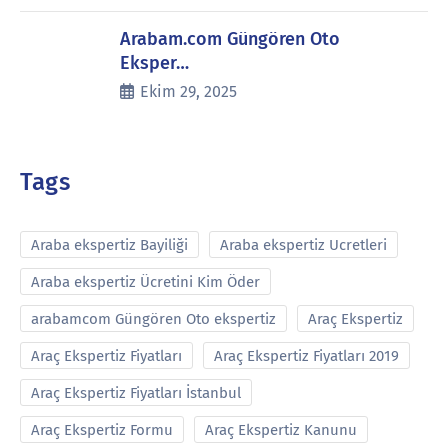
Arabam.com Güngören Oto
Eksper…
Ekim 29, 2025
Tags
Araba ekspertiz Bayiliği
Araba ekspertiz Ucretleri
Araba ekspertiz Ücretini Kim Öder
arabamcom Güngören Oto ekspertiz
Araç Ekspertiz
Araç Ekspertiz Fiyatları
Araç Ekspertiz Fiyatları 2019
Araç Ekspertiz Fiyatları İstanbul
Araç Ekspertiz Formu
Araç Ekspertiz Kanunu