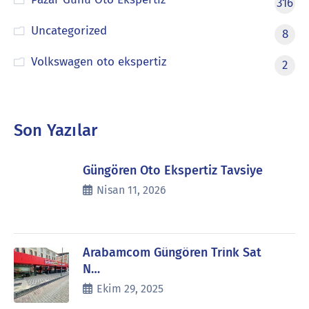
316
Uncategorized
8
Volkswagen oto ekspertiz
2
Son Yazılar
Güngören Oto Ekspertiz Tavsiye
Nisan 11, 2026
Arabamcom Güngören Trink Sat
N…
Ekim 29, 2025