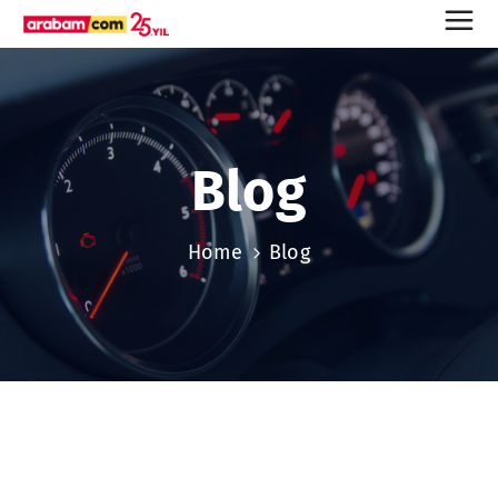
Blog
Home
Blog