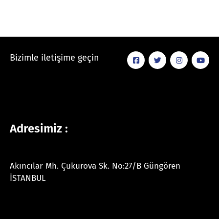
Bizimle iletişime geçin
Adresimiz :
Akıncılar Mh. Çukurova Sk. No:27/B Güngören
İSTANBUL