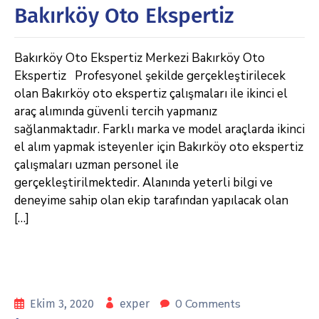
Bakırköy Oto Ekspertiz
Bakırköy Oto Ekspertiz Merkezi Bakırköy Oto
Ekspertiz Profesyonel şekilde gerçekleştirilecek
olan Bakırköy oto ekspertiz çalışmaları ile ikinci el
araç alımında güvenli tercih yapmanız
sağlanmaktadır. Farklı marka ve model araçlarda ikinci
el alım yapmak isteyenler için Bakırköy oto ekspertiz
çalışmaları uzman personel ile
gerçekleştirilmektedir. Alanında yeterli bilgi ve
deneyime sahip olan ekip tarafından yapılacak olan
[…]
0 Comments
Ekim 3, 2020
exper