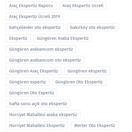
Araç Ekspertiz Raporu
Araç Ekspertiz Ucreti
Araç Ekspertiz Ücreti 2019
bahçelievler oto ekspertiz
bakırköy oto ekspertiz
Ekspertiz
Güngören Araba Ekspertiz
Güngören arabamcom ekspertiz
Güngören arabamcom oto ekspertiz
Güngören Araç Ekspertiz
Güngören ekspertiz
Güngören expertiz
Güngören Oto Ekspertiz
Güngören Oto Expertiz
hafta sonu açık oto ekspertiz
Hürriyet Mahallesi araba ekspertiz
Hürriyet Mahallesi Ekspertiz
Merter Oto Ekspertiz